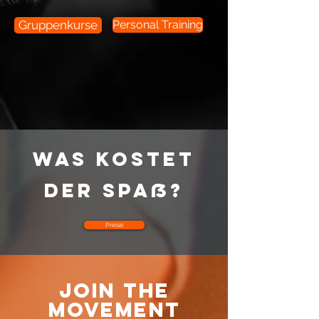
Gruppenkurse
Personal Training
was kostet
der spaß?
Preise
JOIN THE
MOVEMENT