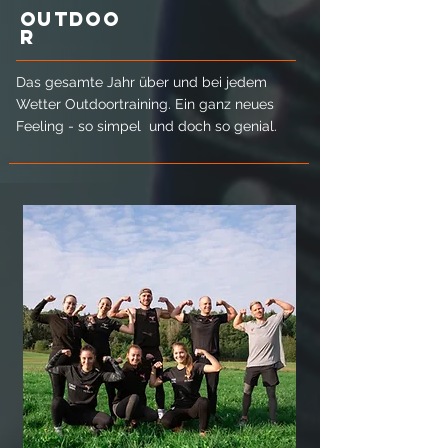
OUTDOO
R
Das gesamte Jahr über und bei jedem
Wetter Outdoortraining. Ein ganz neues
Feeling - so simpel und doch so genial.