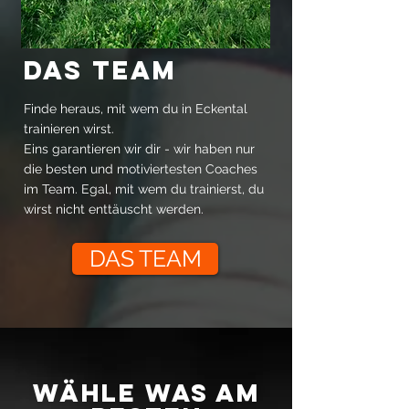
DAS TEAM
Finde heraus, mit wem du in Eckental
trainieren wirst.
Eins garantieren wir dir - wir haben nur
die besten und motiviertesten Coaches
im Team. Egal, mit wem du trainierst, du
wirst nicht enttäuscht werden.
DAS TEAM
WÄHLE WAS AM