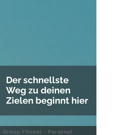
Der schnellste
Weg zu deinen
Zielen beginnt hier
Group Fitness - Personal