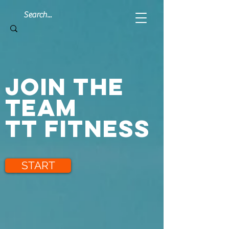
JOIN THE
Team
TT Fitness
START