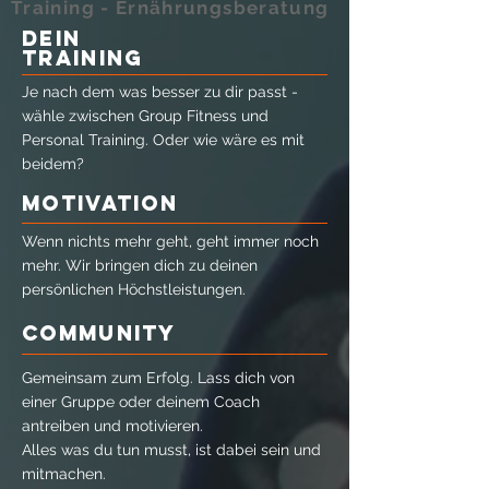
Training - Ernährungsberatung
DEIN
TRAINING
Je nach dem was besser zu dir passt -
wähle zwischen Group Fitness und
Personal Training. Oder wie wäre es mit
beidem?
MOTIVATION
Wenn nichts mehr geht, geht immer noch
mehr. Wir bringen dich zu deinen
persönlichen Höchstleistungen.
COMMUNITY
Gemeinsam zum Erfolg. Lass dich von
einer Gruppe oder deinem Coach
antreiben und motivieren.
Alles was du tun musst, ist dabei sein und
mitmachen.