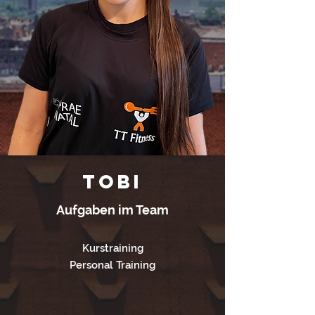
Tobi
Aufgaben im Team
Kurstraining
Personal Training