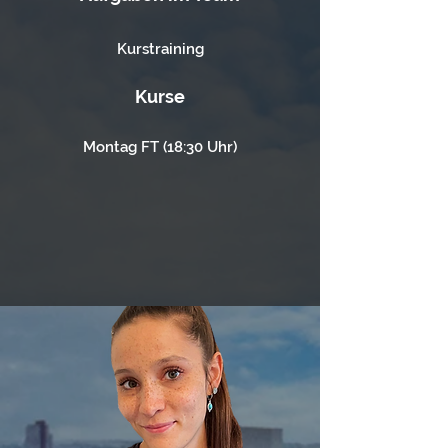
Kurstraining
Kurse
Montag FT (18:30 Uhr)