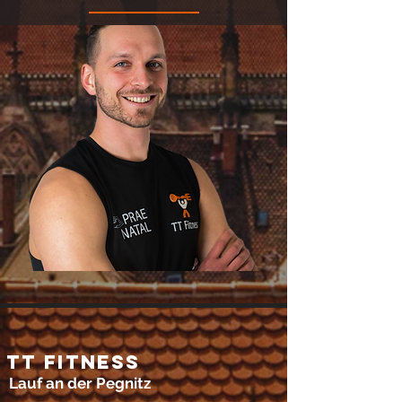
TT Fitness
Lauf an der Pegnitz